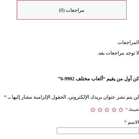
مراجعات (0)
المراجعات
لا توجد مراجعات بعد.
كن أول من يقيم “ألعاب مختلف 9902-6”
لن يتم نشر عنوان بريدك الإلكتروني.
الحقول الإلزامية مشار إليها بـ
*
تقييمك
*
*
الاسم