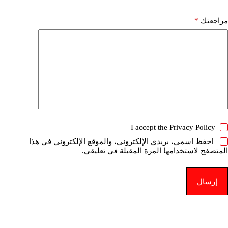
*
مراجعتك
I accept the
Privacy Policy
احفظ اسمي، بريدي الإلكتروني، والموقع الإلكتروني في هذا
المتصفح لاستخدامها المرة المقبلة في تعليقي.
إرسال