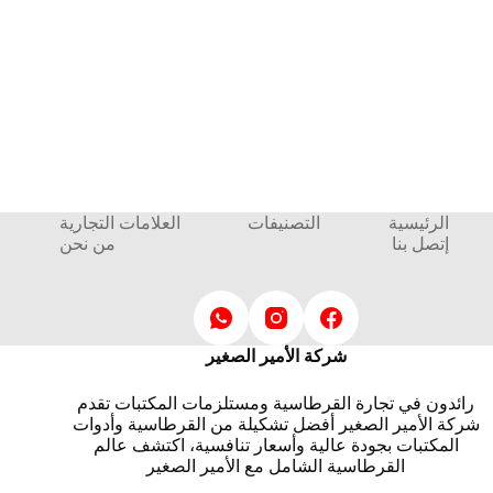
الرئيسية
التصنيفات
العلامات التجارية
إتصل بنا
من نحن
شركة الأمير الصغير
رائدون في تجارة القرطاسية ومستلزمات المكتبات تقدم
شركة الأمير الصغير أفضل تشكيلة من القرطاسية وأدوات
المكتبات بجودة عالية وأسعار تنافسية، اكتشف عالم
القرطاسية الشامل مع الأمير الصغير