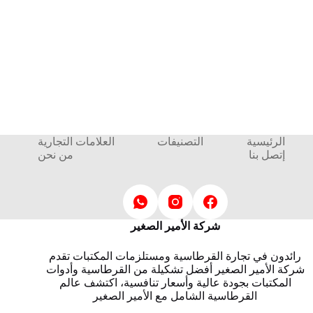
الرئيسية
التصنيفات
العلامات التجارية
إتصل بنا
من نحن
شركة الأمير الصغير
رائدون في تجارة القرطاسية ومستلزمات المكتبات تقدم
شركة الأمير الصغير أفضل تشكيلة من القرطاسية وأدوات
المكتبات بجودة عالية وأسعار تنافسية، اكتشف عالم
القرطاسية الشامل مع الأمير الصغير