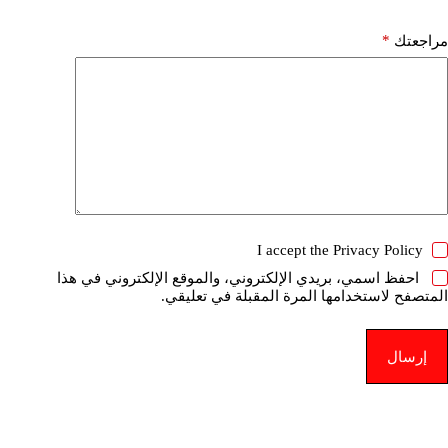
*
مراجعتك
I accept the
Privacy Policy
احفظ اسمي، بريدي الإلكتروني، والموقع الإلكتروني في هذا
المتصفح لاستخدامها المرة المقبلة في تعليقي.
إرسال