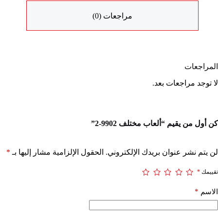
مراجعات (0)
المراجعات
لا توجد مراجعات بعد.
كن أول من يقيم “ألعاب مختلف 9902-2”
لن يتم نشر عنوان بريدك الإلكتروني.
الحقول الإلزامية مشار إليها بـ
*
تقييمك
*
*
الاسم