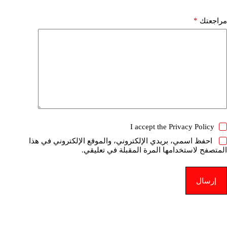
*
مراجعتك
I accept the
Privacy Policy
احفظ اسمي، بريدي الإلكتروني، والموقع الإلكتروني في هذا
المتصفح لاستخدامها المرة المقبلة في تعليقي.
إرسال