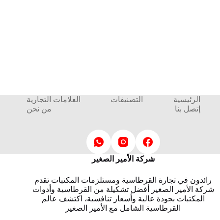
الرئيسية
التصنيفات
العلامات التجارية
إتصل بنا
من نحن
شركة الأمير الصغير
رائدون في تجارة القرطاسية ومستلزمات المكتبات تقدم
شركة الأمير الصغير أفضل تشكيلة من القرطاسية وأدوات
المكتبات بجودة عالية وأسعار تنافسية، اكتشف عالم
القرطاسية الشامل مع الأمير الصغير