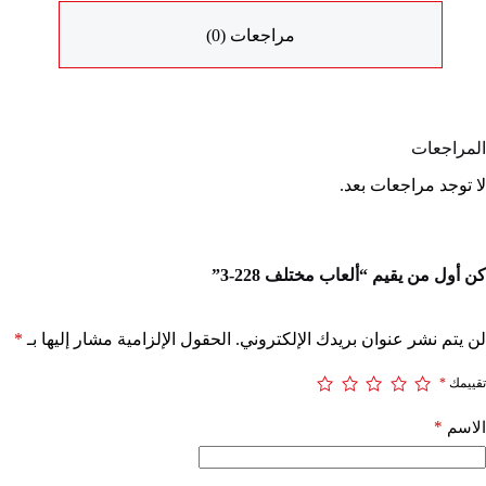
مراجعات (0)
المراجعات
لا توجد مراجعات بعد.
كن أول من يقيم “ألعاب مختلف 228-3”
لن يتم نشر عنوان بريدك الإلكتروني.
الحقول الإلزامية مشار إليها بـ
*
تقييمك
*
*
الاسم