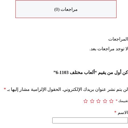
مراجعات (0)
المراجعات
لا توجد مراجعات بعد.
كن أول من يقيم “ألعاب مختلف 1103-6”
لن يتم نشر عنوان بريدك الإلكتروني.
الحقول الإلزامية مشار إليها بـ
*
تقييمك
*
*
الاسم