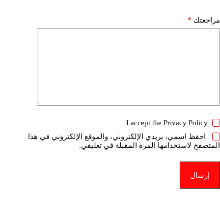
*
مراجعتك
I accept the
Privacy Policy
احفظ اسمي، بريدي الإلكتروني، والموقع الإلكتروني في هذا
المتصفح لاستخدامها المرة المقبلة في تعليقي.
إرسال