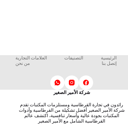
الرئيسية
التصنيفات
العلامات التجارية
إتصل بنا
من نحن
شركة الأمير الصغير
رائدون في تجارة القرطاسية ومستلزمات المكتبات تقدم
شركة الأمير الصغير أفضل تشكيلة من القرطاسية وأدوات
المكتبات بجودة عالية وأسعار تنافسية، اكتشف عالم
القرطاسية الشامل مع الأمير الصغير