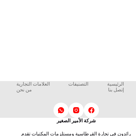
الرئيسية
التصنيفات
العلامات التجارية
إتصل بنا
من نحن
شركة الأمير الصغير
رائدون في تجارة القرطاسية ومستلزمات المكتبات تقدم