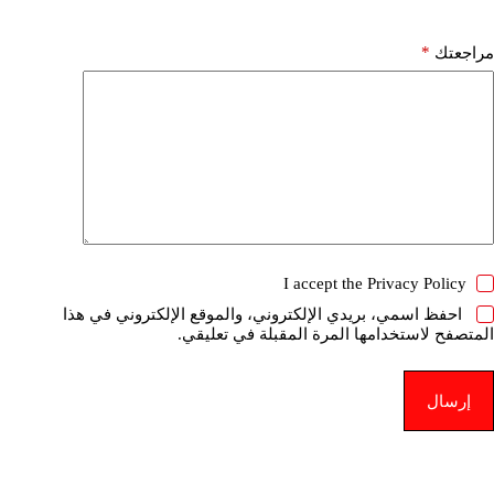
*
مراجعتك
I accept the
Privacy Policy
احفظ اسمي، بريدي الإلكتروني، والموقع الإلكتروني في هذا
المتصفح لاستخدامها المرة المقبلة في تعليقي.
إرسال