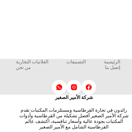
الرئيسية
التصنيفات
العلامات التجارية
إتصل بنا
من نحن
شركة الأمير الصغير
رائدون في تجارة القرطاسية ومستلزمات المكتبات تقدم
شركة الأمير الصغير أفضل تشكيلة من القرطاسية وأدوات
المكتبات بجودة عالية وأسعار تنافسية، اكتشف عالم
القرطاسية الشامل مع الأمير الصغير