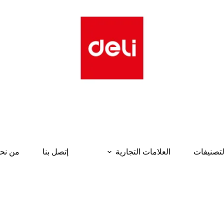
لتصنيفات
العلامات التجارية
إتصل بنا
من نح