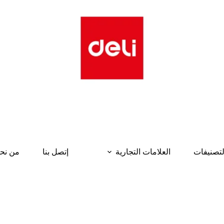
لتصنيفات
العلامات التجارية
إتصل بنا
من نح