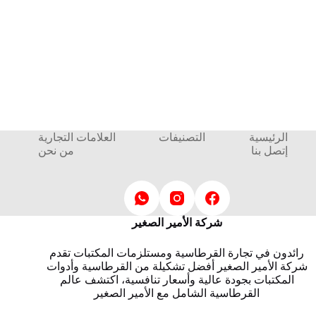
الرئيسية
التصنيفات
العلامات التجارية
إتصل بنا
من نحن
شركة الأمير الصغير
رائدون في تجارة القرطاسية ومستلزمات المكتبات تقدم
شركة الأمير الصغير أفضل تشكيلة من القرطاسية وأدوات
المكتبات بجودة عالية وأسعار تنافسية، اكتشف عالم
القرطاسية الشامل مع الأمير الصغير