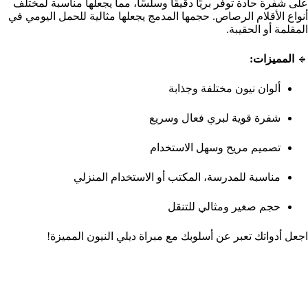
على شفرة حادة توفر بريًا دقيقًا وسلسًا، مما يجعلها مناسبة لمختلف
أنواع الأقلام الرصاص. حجمها المدمج يجعلها مثالية للحمل اليومي في
المقلمة أو الحقيبة.
🔹
المميزات:
ألوان نيون مختلفة وجذابة
شفرة قوية لبري فعال وسريع
تصميم مريح وسهل الاستخدام
مناسبة للمدرسة، المكتب أو الاستخدام المنزلي
حجم صغير ومثالي للتنقل
اجعل أدواتك تعبر عن أسلوبك مع مبراة ديلي النيون المميزة!