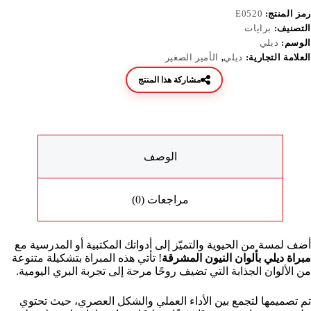
رمز المنتج:
E0520
التصنيف:
برايات
الوسم:
ديلي
العلامة التجارية:
ديلي
,
الأمير الصغير
مشاركة هذا المنتج
الوصف
مراجعات (0)
أضف لمسة من الحيوية والتميّز إلى أدواتك المكتبية أو المدرسية مع
مبراة ديلي بألوان النيون المشرقة
! تأتي هذه المبراة بتشكيلة متنوعة
من الألوان الجذابة التي تضيف روحًا مرحة إلى تجربة البري اليومية.
تم تصميمها لتجمع بين الأداء العملي والشكل العصري، حيث تحتوي