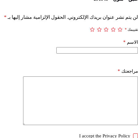
لن يتم نشر عنوان بريدك الإلكتروني.
الحقول الإلزامية مشار إليها بـ
*
تقييمك
*
*
الاسم
*
مراجعتك
I accept the
Privacy Policy