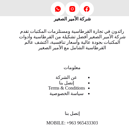
شركة الأمير الصغير
رائدون في تجارة القرطاسية ومستلزمات المكتبات تقدم
شركة الأمير الصغير أفضل تشكيلة من القرطاسية وأدوات
المكتبات بجودة عالية وأسعار تنافسية، اكتشف عالم
القرطاسية الشامل مع الأمير الصغير
معلومات
عن الشركة
إتصل بنا
Terms & Conditions
سياسة الخصوصية
إتصل بنا
MOBILE: +963 965433303