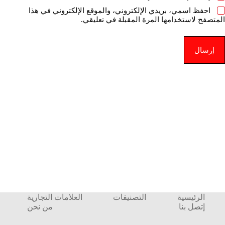
احفظ اسمي، بريدي الإلكتروني، والموقع الإلكتروني في هذا
المتصفح لاستخدامها المرة المقبلة في تعليقي.
إرسال
الرئيسية
التصنيفات
العلامات التجارية
إتصل بنا
من نحن