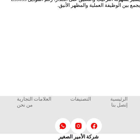
يجمع بين الوظيفة العملية والمظهر الأنيق.
الرئيسية
التصنيفات
العلامات التجارية
إتصل بنا
من نحن
شركة الأمير الصغير