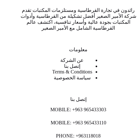
رائدون في تجارة القرطاسية ومستلزمات المكتبات تقدم
شركة الأمير الصغير أفضل تشكيلة من القرطاسية وأدوات
المكتبات بجودة عالية وأسعار تنافسية، اكتشف عالم
القرطاسية الشامل مع الأمير الصغير
معلومات
عن الشركة
إتصل بنا
Terms & Conditions
سياسة الخصوصية
إتصل بنا
MOBILE: +963 965433303
MOBILE: +963 965433110
PHONE: +963118018