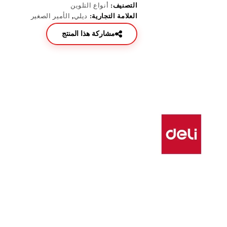
التصنيف:
أنواع التلوين
العلامة التجارية:
ديلي
,
الأمير الصغير
مشاركة هذا المنتج