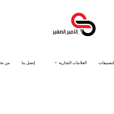
لتصنيفات
العلامات التجارية
إتصل بنا
من نح