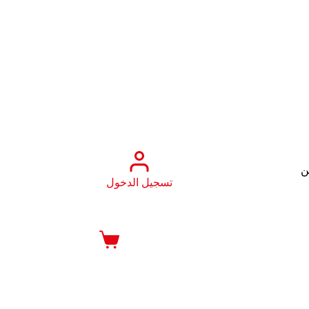
ن
تسجيل الدخول
عربة
التسوق