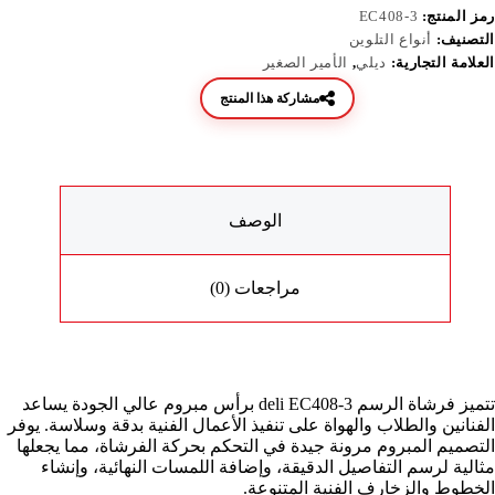
رمز المنتج:
EC408-3
التصنيف:
أنواع التلوين
العلامة التجارية:
ديلي
,
الأمير الصغير
مشاركة هذا المنتج
الوصف
مراجعات (0)
تتميز فرشاة الرسم deli EC408-3 برأس مبروم عالي الجودة يساعد
الفنانين والطلاب والهواة على تنفيذ الأعمال الفنية بدقة وسلاسة. يوفر
التصميم المبروم مرونة جيدة في التحكم بحركة الفرشاة، مما يجعلها
مثالية لرسم التفاصيل الدقيقة، وإضافة اللمسات النهائية، وإنشاء
الخطوط والزخارف الفنية المتنوعة.