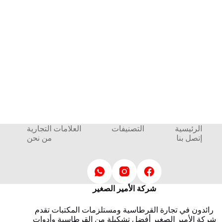
الرئيسية
التصنيفات
العلامات التجارية
إتصل بنا
من نحن
شركة الأمير الصغير
رائدون في تجارة القرطاسية ومستلزمات المكتبات تقدم
شركة الأمير الصغير أفضل تشكيلة من القرطاسية وأدوات