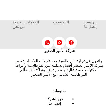
الرئيسية
التصنيفات
العلامات التجارية
إتصل بنا
من نحن
شركة الأمير الصغير
رائدون في تجارة القرطاسية ومستلزمات المكتبات تقدم
شركة الأمير الصغير أفضل تشكيلة من القرطاسية وأدوات
المكتبات بجودة عالية وأسعار تنافسية، اكتشف عالم
القرطاسية الشامل مع الأمير الصغير
معلومات
عن الشركة
إتصل بنا