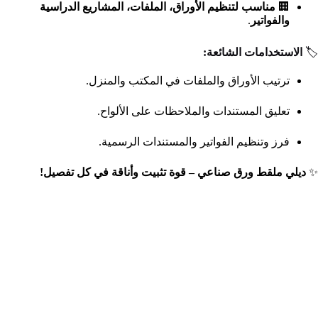
🏢
مناسب لتنظيم الأوراق، الملفات، المشاريع الدراسية
والفواتير
.
🏷️
الاستخدامات الشائعة:
ترتيب الأوراق والملفات في المكتب والمنزل.
تعليق المستندات والملاحظات على الألواح.
فرز وتنظيم الفواتير والمستندات الرسمية.
✨
ديلي ملقط ورق صناعي – قوة تثبيت وأناقة في كل تفصيل!