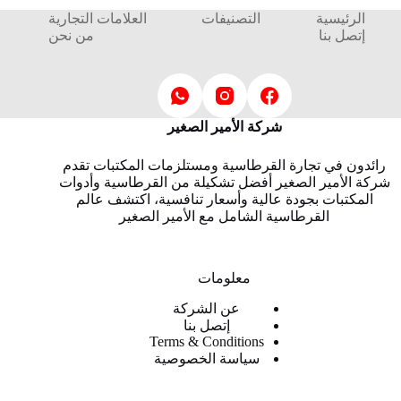
الرئيسية
التصنيفات
العلامات التجارية
إتصل بنا
من نحن
شركة الأمير الصغير
رائدون في تجارة القرطاسية ومستلزمات المكتبات تقدم
شركة الأمير الصغير أفضل تشكيلة من القرطاسية وأدوات
المكتبات بجودة عالية وأسعار تنافسية، اكتشف عالم
القرطاسية الشامل مع الأمير الصغير
معلومات
عن الشركة
إتصل بنا
Terms & Conditions
سياسة الخصوصية