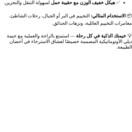
✅
هيكل خفيف الوزن مع حقيبة حمل
لسهولة التنقل والتخزين.
📦
الاستخدام المثالي:
التخييم في البر أو الجبال، رحلات الشاطئ،
مغامرات التخييم العائلية، ونزهات الحدائق.
💡
خيمتك الذكية في كل رحلة
— استمتع بالراحة والعملية مع خيمة
ديلي الأوتوماتيكية المصممة خصيصًا لعشاق الاسترخاء في أحضان
الطبيعة.