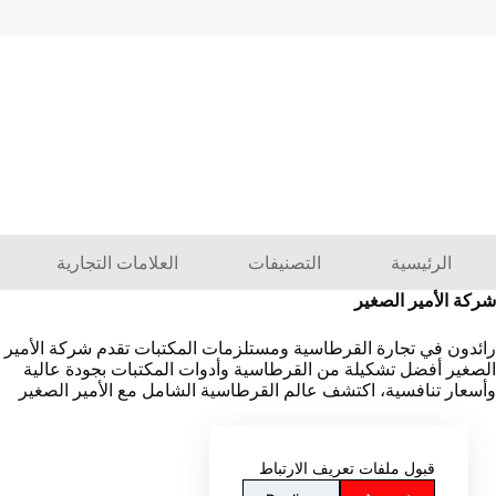
الرئيسية
التصنيفات
العلامات التجارية
شركة الأمير الصغير
رائدون في تجارة القرطاسية ومستلزمات المكتبات تقدم شركة الأمير
الصغير أفضل تشكيلة من القرطاسية وأدوات المكتبات بجودة عالية
وأسعار تنافسية، اكتشف عالم القرطاسية الشامل مع الأمير الصغير
قبول ملفات تعريف الارتباط