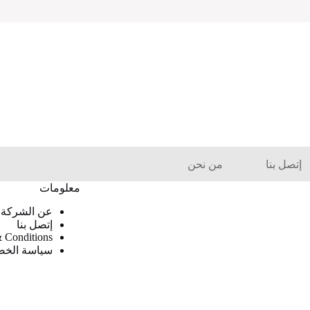
إتصل بنا
من نحن
معلومات
عن الشركة
إتصل بنا
 Conditions
سياسة الخ