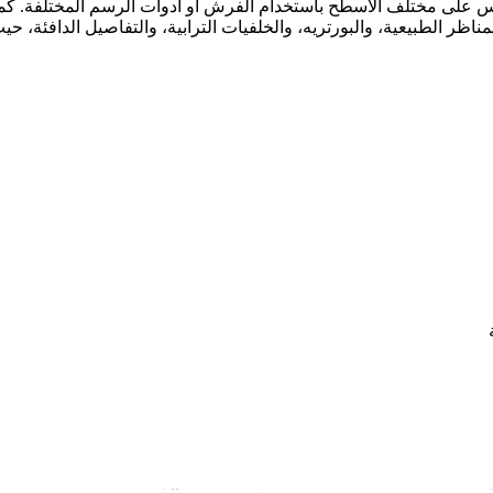
نس على مختلف الأسطح باستخدام الفرش أو أدوات الرسم المختلفة. كم
ظر الطبيعية، والبورتريه، والخلفيات الترابية، والتفاصيل الدافئة، حيث