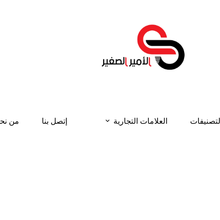
لتصنيفات
العلامات التجارية
إتصل بنا
من نح