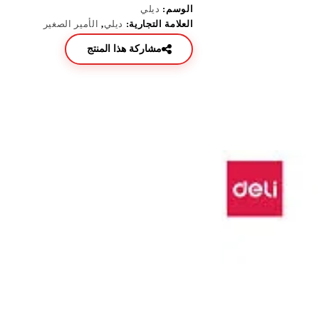
الوسم:
ديلي
العلامة التجارية:
ديلي
,
الأمير الصغير
مشاركة هذا المنتج