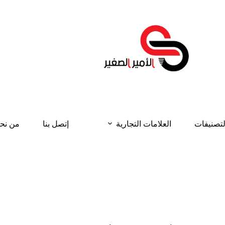
لتصنيفات
العلامات التجارية
إتصل بنا
من نح