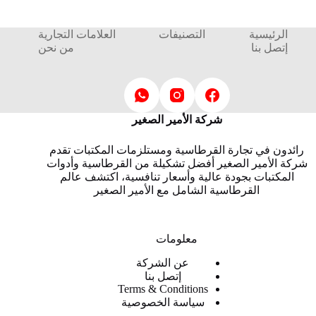
الرئيسية
التصنيفات
العلامات التجارية
إتصل بنا
من نحن
شركة الأمير الصغير
رائدون في تجارة القرطاسية ومستلزمات المكتبات تقدم
شركة الأمير الصغير أفضل تشكيلة من القرطاسية وأدوات
المكتبات بجودة عالية وأسعار تنافسية، اكتشف عالم
القرطاسية الشامل مع الأمير الصغير
معلومات
عن الشركة
إتصل بنا
Terms & Conditions
سياسة الخصوصية