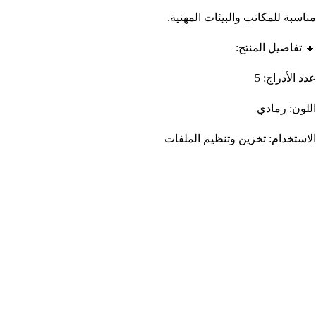
مناسبة للمكاتب والبيئات المهنية.
🔸 تفاصيل المنتج:
عدد الأدراج: 5
اللون: رمادي
الاستخدام: تخزين وتنظيم الملفات