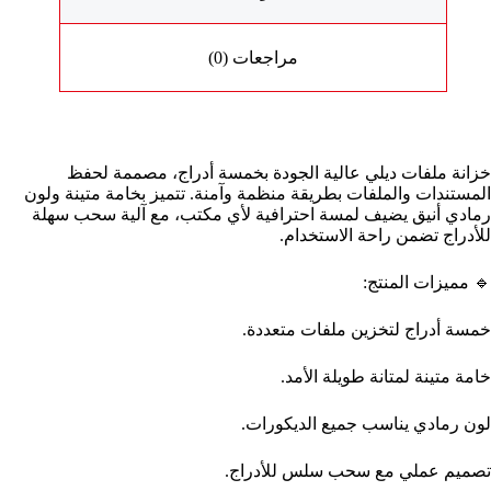
مراجعات (0)
خزانة ملفات ديلي عالية الجودة بخمسة أدراج، مصممة لحفظ
المستندات والملفات بطريقة منظمة وآمنة. تتميز بخامة متينة ولون
رمادي أنيق يضيف لمسة احترافية لأي مكتب، مع آلية سحب سهلة
للأدراج تضمن راحة الاستخدام.
🔹 مميزات المنتج:
خمسة أدراج لتخزين ملفات متعددة.
خامة متينة لمتانة طويلة الأمد.
لون رمادي يناسب جميع الديكورات.
تصميم عملي مع سحب سلس للأدراج.