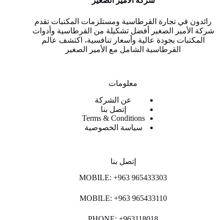
شركة الأمير الصغير
رائدون في تجارة القرطاسية ومستلزمات المكتبات تقدم
شركة الأمير الصغير أفضل تشكيلة من القرطاسية وأدوات
المكتبات بجودة عالية وأسعار تنافسية، اكتشف عالم
القرطاسية الشامل مع الأمير الصغير
معلومات
عن الشركة
إتصل بنا
Terms & Conditions
سياسة الخصوصية
إتصل بنا
MOBILE: +963 965433303
MOBILE: +963 965433110
PHONE: +963118018