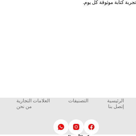
تجربة كتابة موثوقة كل يوم.
الرئيسية
التصنيفات
العلامات التجارية
إتصل بنا
من نحن