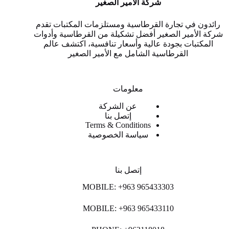
شركة الأمير الصغير
رائدون في تجارة القرطاسية ومستلزمات المكتبات تقدم
شركة الأمير الصغير أفضل تشكيلة من القرطاسية وأدوات
المكتبات بجودة عالية وأسعار تنافسية، اكتشف عالم
القرطاسية الشامل مع الأمير الصغير
معلومات
عن الشركة
إتصل بنا
Terms & Conditions
سياسة الخصوصية
إتصل بنا
MOBILE: +963 965433303
MOBILE: +963 965433110